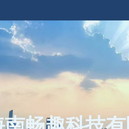
海南畅趣科技有