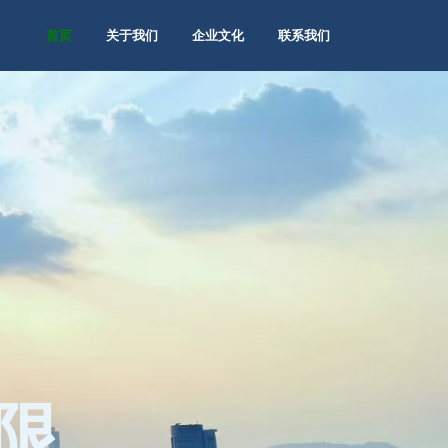
首页
关于我们
企业文化
联系我们
限